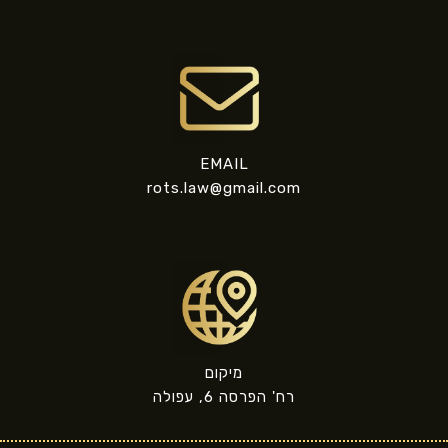
EMAIL
rots.law@gmail.com
מיקום
רח' הפרסה 6, עפולה