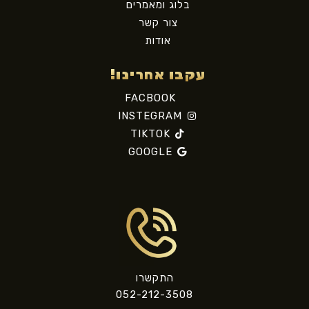
בלוג ומאמרים
צור קשר
אודות
עקבו אחרינו!
FACBOOK
INSTEGRAM
TIKTOK
GOOGLE
התקשרו
052-212-3508