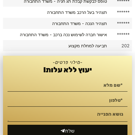
******
טופס לבקשת קבלת תג חניה - משרד התחבורה
******
תצהיר בעל הרכב משרד התחבורה
******
תצהיר הנכה - משרד התחבורה
******
אישור חברה לשימוש נכה ברכב - משרד התחבורה
202
תביעה למחלת מקצוע
-מילוי פרטים-
יעוץ ללא עלות!
שלח