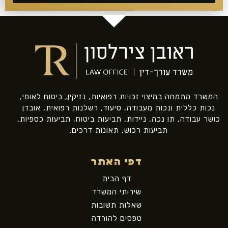
המשרד מתמחה במיצוי זכויות רפואיות, נזיקין, ביטוח לאומי,
נכות כללית ונכות מעבודה, סיעוד, רשלנות רפואית, אובדן
כושר עבודה, תו נכה, ניידות, תביעות ביטוח, תביעות כספיות,
תביעות רכוש, תאונות דרכים.
דפי האתר
דף הבית
שירותי המשרד
שאלות תשובות
טפסים להורדה