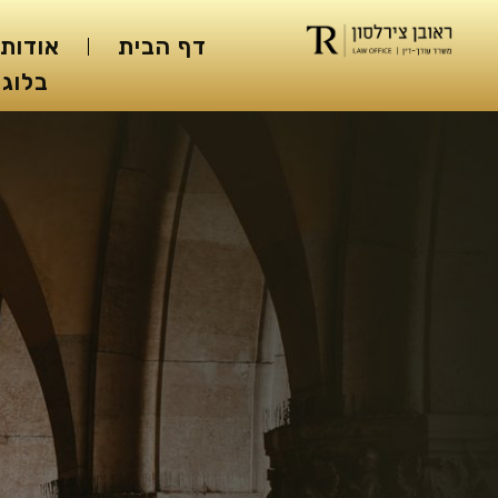
דף הבית
אודות
בלוג 