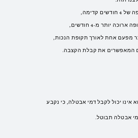
 קדימה,
ה יותר מ-4 חודשים,
תר מפעם אחת לאורך תקופת הנכות,
ים המאפשרים את קבלת הקצבה.
 אינו יכול לקבל דמי אבטלה, כי נקבע
מי אבטלה תבוטל.