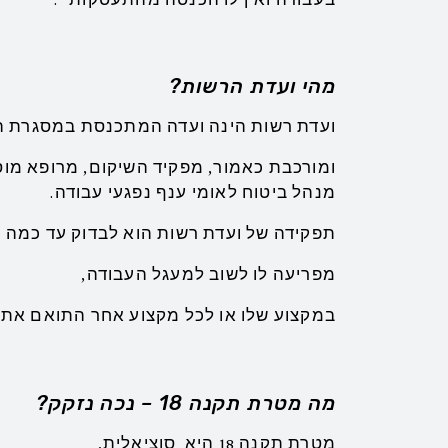
מהי ועדת הרשות?
ועדת רשות הינה ועדה המתכנסת במסגרת המ
ומורכבת כאמור, מפקיד השיקום, מרופא מוס
מנהל ביטוח לאומי ענף נפגעי עבודה.
תפקידה של ועדת רשות הוא לבדוק עד כמה 
מפריעה לו לשוב למעגל העבודה,
במקצוע שלו או לכל מקצוע אחר התואם את כיש
מה מטרת תקנה 18 – נכה נזקק?
מטרת תקנה 18 היא סוציאלית,