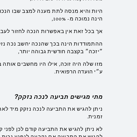
היות והיא מנסה לתת מענה למצב שבו הנכו
הינה נמוכה מ- 100%,
אך בכל זאת אין באפשרות הנכה לחזור לעבו
״יזכה״ בקצבה חודשית גבוהה יותר,
מזו שלה היה זוכה, אילו היו מחשבים אותה
ע״י הועדה הרפואית.
מתי מגישים תביעה לנכה נזקק?
ניתן להגיש את התביעה לנכה נזקק מיד לאח
זמנית.
לא ניתן להגיש את התביעה קודם לכן לפני ק
להגיש את התביעה אם נקבעה לנפגע נכות ל