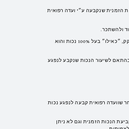
ת הזמנית שנקבעה ע״י ועדה רפואית
ד ולהשתכר.
ההתמודדות הינה בכך שהנכה יחשב נכה נזקק, ״כאילו״ בעל 100% נכות והוא
 בהתאם לשיעור הנכות שנקבע לנפגע
ר שוועדה רפואית קבעה לנפגע נכות
ביעת הנכות הזמנית וגם לא ניתן
צמיתות.