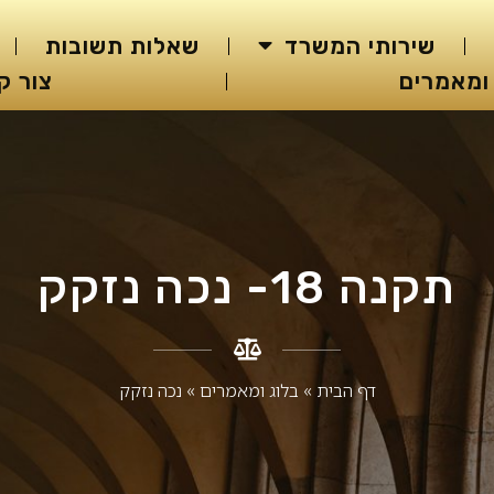
שירותי המשרד
שאלות תשובות
ומאמרים
צור ק
תקנה 18- נכה נזקק
דף הבית
»
בלוג ומאמרים​
»
נכה נזקק