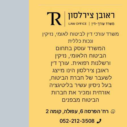
משרד עורכי דין לביטוח לאומי, נזיקין
ונכות כללית
המשרד עוסק בתחום
הביטוח הלאומי, נזיקין
ורשלנות רפואית. עורך דין
ראובן צירלסון הינו מייצג
לשעבר של חברת הביטוח,
בעל ניסיון עשיר בליטיגציה
אזרחית ומכיר את חברות
הביטוח מבפנים
רח' הפרסה 6, עפולה, קומה 2
052-212-3508