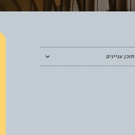
תוכן עניינים