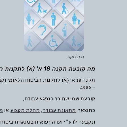
נכה נזקק.
מה קובעת תקנה 18 א' (א) לתקנות הביטוח הלאומי?
תקנה 18 א' (א) לתקנות הביטוח הלאומ
– 1956,
קובעת שמי שהוכר כנפגע עבודה,
כתוצאה
מתאונת עבודה,
מחלת מקצוע
או
מי
ונקבעה לו ע״י ועדה רפואית במסגרת ביטוח 