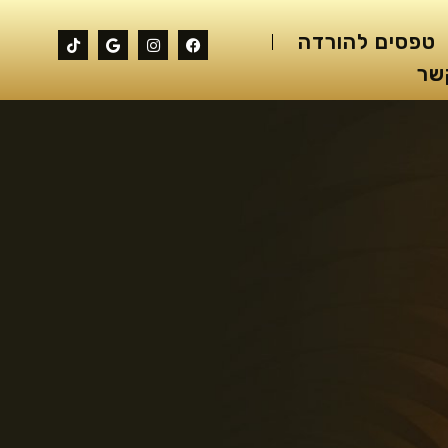
טפסים להורדה
שר