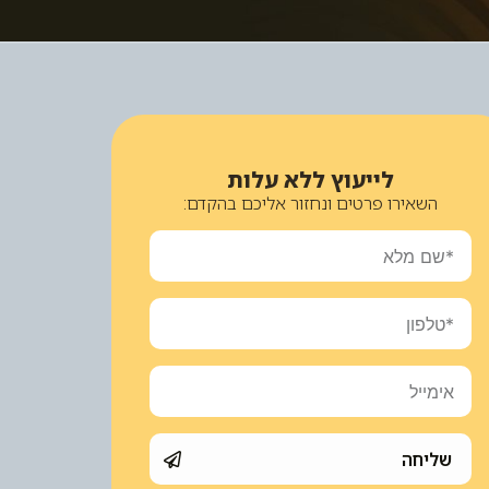
לייעוץ ללא עלות
השאירו פרטים ונחזור אליכם בהקדם:
שליחה