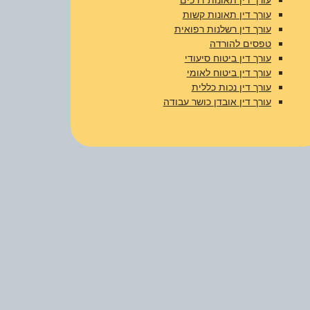
עורך דין תאונות קשות
עורך דין רשלנות רפואית
טפסים להורדה
עורך דין ביטוח סיעודי
עורך דין ביטוח לאומי
עורך דין נכות כללית
עורך דין אובדן כושר עבודה