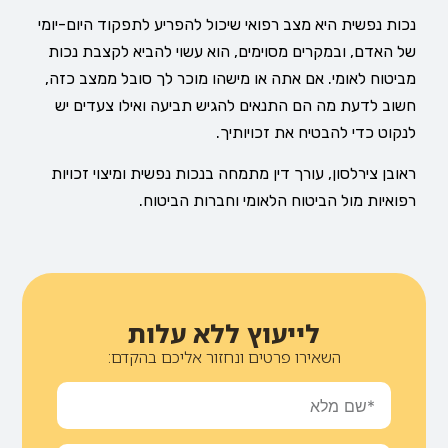
נכות נפשית היא מצב רפואי שיכול להפריע לתפקוד היום-יומי
של האדם, ובמקרים מסוימים, הוא עשוי להביא לקצבת נכות
מביטוח לאומי. אם אתה או מישהו מוכר לך סובל ממצב כזה,
חשוב לדעת מה הם התנאים להגיש תביעה ואילו צעדים יש
לנקוט כדי להבטיח את זכויותיך.
ראובן צירלסון, עורך דין מתמחה בנכות נפשית ומיצוי זכויות
רפואיות מול הביטוח הלאומי וחברות הביטוח.
לייעוץ ללא עלות
השאירו פרטים ונחזור אליכם בהקדם: