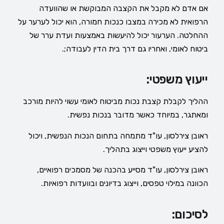
אם אדם לא מקבל את הקצבה המבוקשת או שהוועדה
הרפואית לא מכירה במצבו כנכות חמורה, הוא יכול לערער על
ההחלטה. הערעור יכול להיעשות באמצעות ועדת ערר של
ביטוח לאומי, ואחריו גם דרך בית הדין לעבודה;.
ייעוץ משפטי:
ההליך לקבלת קצבת נכות מביטוח לאומי עשוי להיות מורכב
ומאתגר, במיוחד כאשר מדובר בנכות נפשית.
ראובן צירלסון, עו"ד מתמחה בתחום הנכות הנפשית, ויכול
להציע ייעוץ משפטי וייצוג בתהליך.
ראובן צירלסון, עו"ד מסייע בהכנה של מסמכים רפואיים,
הכוונה במילוי טפסים, וייצוג בדיונים ובוועדות רפואיות.
לסיכום: