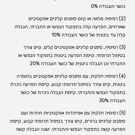
כושר העבודה 0%
(2) רמיסיה מלאה או קיום סימנים קליניים אפקטיביים
שארתיים, הפרעה קלה בתפקוד הנפשי או החברתי, הגבלה
קלה עד בינונית של כושר העבודה 10%
(3) רמיסיה, סימנים קליניים אפקטיביים קלים, קיים צורך
בטיפול תרופתי, קיימת הפרעה בינונית בתפקוד הנפשי או
החברתי וכן הגבלה בינונית של כושר העבודה 20%
(4) רמיסיה חלקית, עם סימנים קליניים אפקטיביים בחומרה
בינונית, קיים צורך בטיפול תרופתי קבוע, קיימת הפרעה ניכרת
בתפקוד הנפשי והחברתי, קיימת הגבלה ניכרת של כושר
העבודה 30%
(5) רמיסיה חלקית עם אפיזודות אפקטיביות חוזרות ועם
סימנים קליניים ברורים, קיים צורך בטיפול תרופתי קבוע, קיימת
הפרעה קשה בתפקוד הנפשי והחברתי, ישנה הגבלה קשה