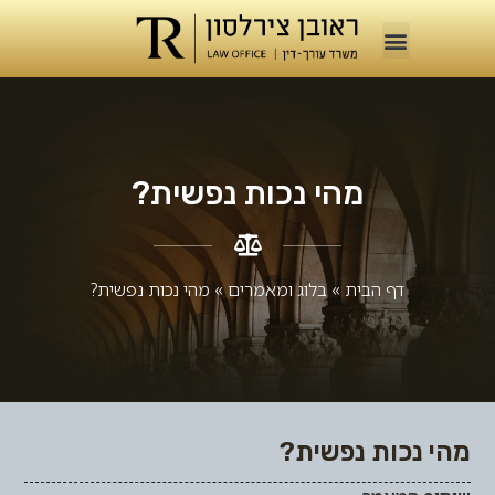
מהי נכות נפשית?
דף הבית
»
בלוג ומאמרים​
»
מהי נכות נפשית?
מהי נכות נפשית?