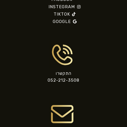
INSTEGRAM
TIKTOK
GOOGLE
התקשרו
052-212-3508