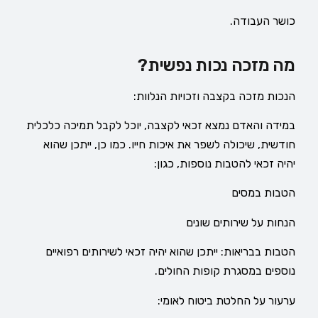
כושר העבודה.
מה מזכה נכות נפשית?
הנכות מזכה בקצבה וזכויות הנלוות:
במידה והאדם נמצא זכאי לקצבה, יוכל לקבל תמיכה כלכלית
חודשית, שיכולה לשפר את איכות חייו. כמו כן, ייתכן שהוא
יהיה זכאי להטבות נוספות, כגון:
הטבות במסים
הנחות על שירותים שונים
הטבות בבריאות: ייתכן שהוא יהיה זכאי לשירותים רפואיים
נוספים במסגרת קופות החולים.
ערעור על החלטת ביטוח לאומי: