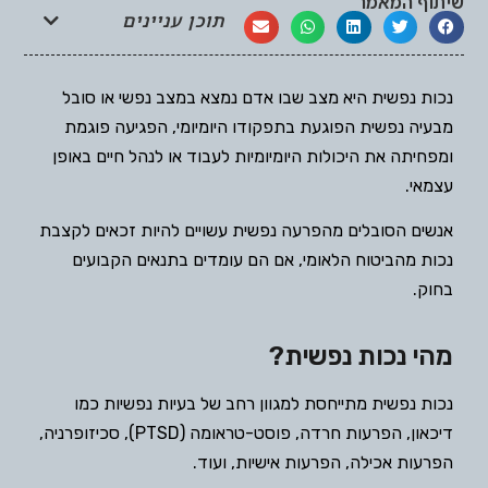
שיתוף המאמר
תוכן עניינים
נכות נפשית היא מצב שבו אדם נמצא במצב נפשי או סובל
מבעיה נפשית הפוגעת בתפקודו היומיומי, הפגיעה פוגמת
ומפחיתה את היכולות היומיומיות לעבוד או לנהל חיים באופן
עצמאי.
אנשים הסובלים מהפרעה נפשית עשויים להיות זכאים לקצבת
נכות מהביטוח הלאומי, אם הם עומדים בתנאים הקבועים
בחוק.
מהי נכות נפשית?
נכות נפשית מתייחסת למגוון רחב של בעיות נפשיות כמו
דיכאון, הפרעות חרדה, פוסט-טראומה (PTSD), סכיזופרניה,
הפרעות אכילה, הפרעות אישיות, ועוד.