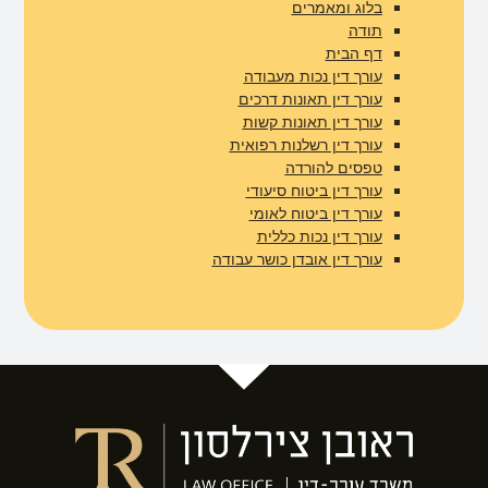
בלוג ומאמרים​
תודה
דף הבית
עורך דין נכות מעבודה
עורך דין תאונות דרכים
עורך דין תאונות קשות
עורך דין רשלנות רפואית
טפסים להורדה
עורך דין ביטוח סיעודי
עורך דין ביטוח לאומי
עורך דין נכות כללית
עורך דין אובדן כושר עבודה