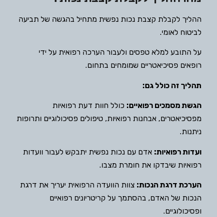
ההליך לקבלת קצבת נכות נפשית מתחיל בהגשה של תביעה
לביטוח לאומי.
על התובע למלא טפסים ולעבור הערכה רפואית על ידי
רופאים פסיכיאטריים שמומחים בתחום.
תהליך זה כולל גם:
הגשת מסמכים רפואיים:
כולל חוות דעת רפואיות
מפסיכיאטרים, אבחנות רפואיות, טיפולים פסיכולוגיים ותרופות
ניתנות.
ועדות רפואיות:
אדם עם נכות נפשית יתבקש לעבור וועדות
רפואיות שיבדקו את חומרת מצבו.
הערכת דרגת הנכות:
צוות הוועדה הרפואית יעריך את דרגת
הנכות של האדם, בהסתמך על קריטריונים רפואיים
ופסיכולוגיים.