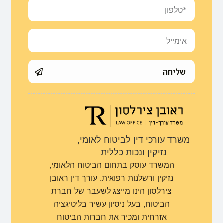
שליחה
משרד עורכי דין לביטוח לאומי,
נזיקין ונכות כללית
המשרד עוסק בתחום הביטוח הלאומי,
נזיקין ורשלנות רפואית. עורך דין ראובן
צירלסון הינו מייצג לשעבר של חברת
הביטוח, בעל ניסיון עשיר בליטיגציה
אזרחית ומכיר את חברות הביטוח