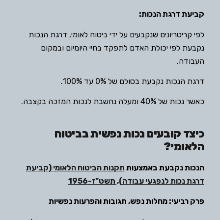
קביעת דרגת הנכות:
לפי קריטריונים שנקבעים על ידי ביטוח לאומי, דרגת הנכות
נקבעת לפי יכולת האדם לתפקד בחיי היומיום ובמקום
העבודה.
דרגת הנכות נקבעת בסולם של 0% עד 100%.
כאשר נכות של 40% ומעלה נחשבת לנכות המזכה בקצבה.
כיצד קובעים נכות נפשית בביטוח
הלאומי?
הנכות נקבעת באמצעות
תקנות הביטוח הלאומי (קביעת
דרגת נכות לנפגעי עבודה), תשט"ז-1956
פרק רביעי: מחלות נפש, תגובות והפרעות נפשיות