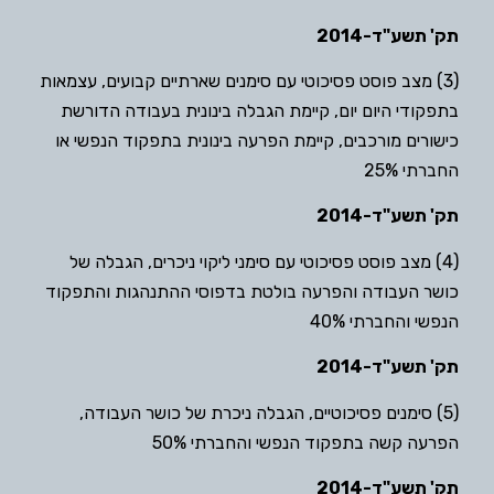
תק' תשע"ד-2014
(3) מצב פוסט פסיכוטי עם סימנים שארתיים קבועים, עצמאות
בתפקודי היום יום, קיימת הגבלה בינונית בעבודה הדורשת
כישורים מורכבים, קיימת הפרעה בינונית בתפקוד הנפשי או
החברתי 25%
תק' תשע"ד-2014
(4) מצב פוסט פסיכוטי עם סימני ליקוי ניכרים, הגבלה של
כושר העבודה והפרעה בולטת בדפוסי ההתנהגות והתפקוד
הנפשי והחברתי 40%
תק' תשע"ד-2014
(5) סימנים פסיכוטיים, הגבלה ניכרת של כושר העבודה,
הפרעה קשה בתפקוד הנפשי והחברתי 50%
תק' תשע"ד-2014