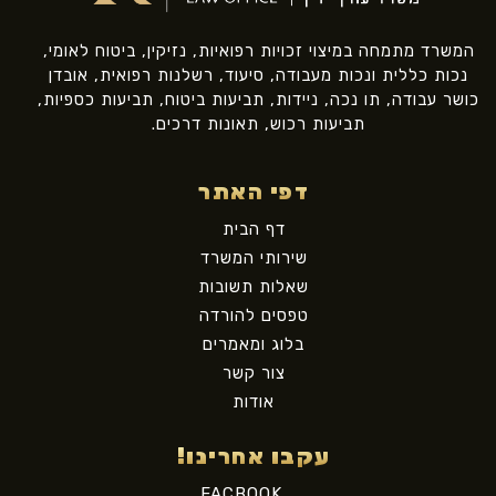
המשרד מתמחה במיצוי זכויות רפואיות, נזיקין, ביטוח לאומי,
נכות כללית ונכות מעבודה, סיעוד, רשלנות רפואית, אובדן
כושר עבודה, תו נכה, ניידות, תביעות ביטוח, תביעות כספיות,
תביעות רכוש, תאונות דרכים.
דפי האתר
דף הבית
שירותי המשרד
שאלות תשובות
טפסים להורדה
בלוג ומאמרים
צור קשר
אודות
עקבו אחרינו!
FACBOOK