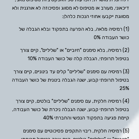
דיכאוני, מעורב או מטיפוס לא מסווג ופסיכוזה לא אורגנית ולא
מסווגת ייקבעו אחוזי הנכות כלהלן:
(1) רמיסיה מלאה, בלא הפרעה בתפקוד ובלא הגבלה של
כושר העבודה 0%
(2) רמיסיה, בלא סימנים "חיוביים" או "שליליים", קיים צורך
בטיפול תרופתי, הגבלה קלה של כושר העבודה 10%
(3) רמיסיה עם סימנים "שליליים" קלים עד בינוניים, קיים צורך
בטיפול תרופתי קבוע, ישנה הגבלה בינונית של כושר העבודה
25%
(4) רמיסיה חלקית, עם סימנים "שליליים" בולטים, קיים צורך
בטיפול תרופתי קבוע, ישנה הגבלה ניכרת של כושר העבודה,
קיימת פגיעה בתפקוד הנפשי והחברתי 40%
(5) רמיסיה חלקית, ריבוי התקפים פסיכוטיים עם סימנים