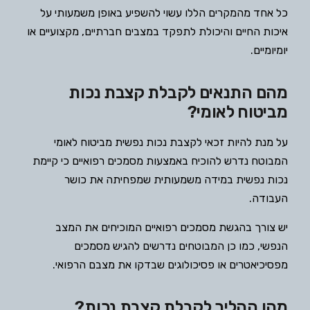
כל אחד מהמקרים הללו עשוי להשפיע באופן משמעותי על
איכות החיים והיכולת לתפקד במצבים חברתיים, מקצועיים או
יומיומיים.
מהם התנאים לקבלת קצבת נכות
מביטוח לאומי?
על מנת להיות זכאי לקצבת נכות נפשית מביטוח לאומי
המבוטח נדרש להוכיח באמצעות מסמכים רפואיים כי קיימת
נכות נפשית במידה משמעותית שמפחיתה את כושר
העבודה.
יש צורך בהגשת מסמכים רפואיים המוכיחים את המצב
הנפשי, כמו כן המבוטחים נדרשים להגיש מסמכים
מפסיכיאטרים או פסיכולוגים שבדקו את מצבם הרפואי.
מהו ההליך לקבלת קצבת נכות?