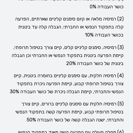
כושר העבודה 0%
(2) רמיסיה מלאה או קיום סימנים קליניים שארתיים, הפרעה
קלה בתפקוד הנפשי או החברתי, הגבלה קלה עד בינונית
בכושר העבודה 10%
(3) רמיסיה, סימנים קליניים קלים, קיים צורך בטיפול תרופתי,
קיימת הפרעה בינונית בתפקוד הנפשי או החברתי וכן הגבלה
בינונית של כושר העבודה 20%
(4) רמיסיה חלקית, עם סימנים קליניים בחומרה בינונית, קיים
צורך בטיפול תרופתי קבוע, קיימת הפרעה ניכרת בתפקוד
הנפשי והחברתי, קיימת הגבלה ניכרת של כושר העבודה 30%
(5) רמיסיה חלקית עם סימנים קליניים ברורים, קיים צורך
בטיפול תרופתי קבוע, קיימת הפרעה קשה בתפקוד הנפשי
והחברתי, ישנה הגבלה קשה של כושר העבודה 50%
(6) מחלה פעילה עם הפרעה קשה מאוד בתפקוד הנפשי