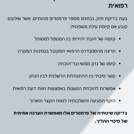
רפואית
בעת בדיקת תיק, נבחנים מספר פרמטרים מהותיים, אשר שילובם
קובע אם קיימת עילה משפטית:
קיומה של חובת זהירות בין המטפל למטופל
חריגה מהסטנדרט הרפואי המקובל בנסיבות המקרה
קיומו של נזק ממשי ובר־הוכחה
קשר סיבתי בין ההתנהלות הרשלנית לבין הנזק
אפשרות להוכחת הטענות באמצעות חוות דעת רפואית
היקף הפגיעה והשלכותיה לטווח הקצר והארוך
בדיקה שיטתית של פרמטרים אלו מאפשרת הערכה אמיתית
של סיכויי ההליך.