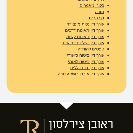
בלוג ומאמרים​
תודה
דף הבית
עורך דין נכות מעבודה
עורך דין תאונות דרכים
עורך דין תאונות קשות
עורך דין רשלנות רפואית
טפסים להורדה
עורך דין ביטוח סיעודי
עורך דין ביטוח לאומי
עורך דין נכות כללית
עורך דין אובדן כושר עבודה