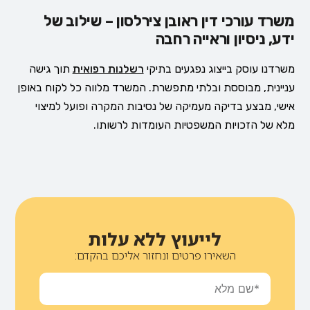
משרד עורכי דין ראובן צירלסון – שילוב של
ידע, ניסיון וראייה רחבה
משרדנו עוסק בייצוג נפגעים בתיקי
רשלנות רפואית
תוך גישה
עניינית, מבוססת ובלתי מתפשרת. המשרד מלווה כל לקוח באופן
אישי, מבצע בדיקה מעמיקה של נסיבות המקרה ופועל למיצוי
מלא של הזכויות המשפטיות העומדות לרשותו.
לייעוץ ללא עלות
השאירו פרטים ונחזור אליכם בהקדם: