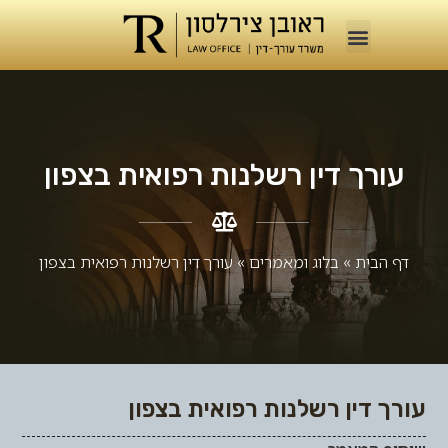
עורך דין רשלנות רפואית בצפון
דף הבית
»
בלוג ומאמרים​
»
עורך דין רשלנות רפואית בצפון
עורך דין רשלנות רפואית בצפון