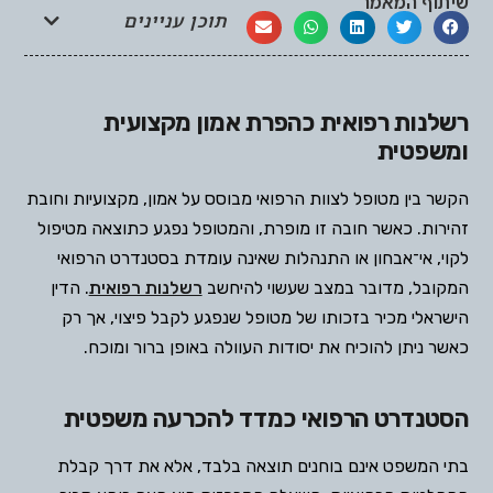
שיתוף המאמר
תוכן עניינים
רשלנות רפואית כהפרת אמון מקצועית
ומשפטית
הקשר בין מטופל לצוות הרפואי מבוסס על אמון, מקצועיות וחובת
זהירות. כאשר חובה זו מופרת, והמטופל נפגע כתוצאה מטיפול
לקוי, אי־אבחון או התנהלות שאינה עומדת בסטנדרט הרפואי
המקובל, מדובר במצב שעשוי להיחשב
רשלנות רפואית
. הדין
הישראלי מכיר בזכותו של מטופל שנפגע לקבל פיצוי, אך רק
כאשר ניתן להוכיח את יסודות העוולה באופן ברור ומוכח.
הסטנדרט הרפואי כמדד להכרעה משפטית
בתי המשפט אינם בוחנים תוצאה בלבד, אלא את דרך קבלת