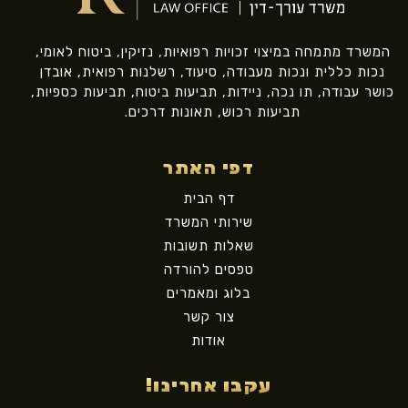
המשרד מתמחה במיצוי זכויות רפואיות, נזיקין, ביטוח לאומי,
נכות כללית ונכות מעבודה, סיעוד, רשלנות רפואית, אובדן
כושר עבודה, תו נכה, ניידות, תביעות ביטוח, תביעות כספיות,
תביעות רכוש, תאונות דרכים.
דפי האתר
דף הבית
שירותי המשרד
שאלות תשובות
טפסים להורדה
בלוג ומאמרים
צור קשר
אודות
עקבו אחרינו!