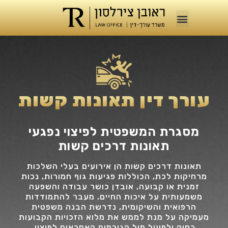
עורך דין תאונות קשות
מסגרת המשפטית לפיצוי נפגעי
תאונות דרכים קשות
תאונות דרכים קשות הן אירועים בעלי השלכות
מרחיקות לכת, הכוללות פגיעות גוף חמורות, נכות
זמנית או קבועה, אובדן כושר עבודה והשפעה
משמעותית על איכות החיים. מעבר להתמודדות
הרפואית והשיקומית, נדרשת הבנה משפטית
מעמיקה על מנת לממש את מלוא הזכויות הקבועות
בחוק ולפעול מול הגורמים האחראים לפיצוי.