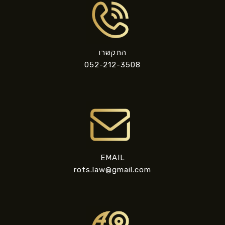
התקשרו
052-212-3508
EMAIL
rots.law@gmail.com