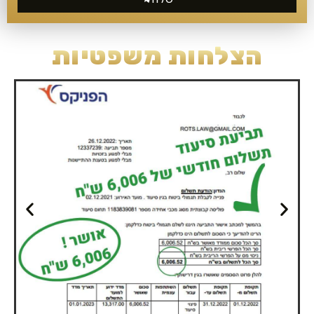
הצלחות משפטיות