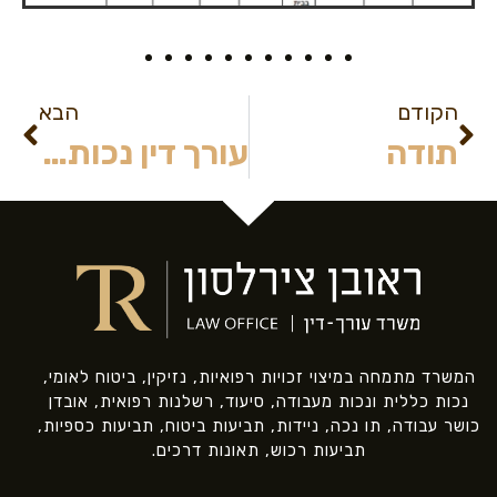
הקודם
הבא
תודה
עורך דין נכות מעבודה
המשרד מתמחה במיצוי זכויות רפואיות, נזיקין, ביטוח לאומי,
נכות כללית ונכות מעבודה, סיעוד, רשלנות רפואית, אובדן
כושר עבודה, תו נכה, ניידות, תביעות ביטוח, תביעות כספיות,
תביעות רכוש, תאונות דרכים.