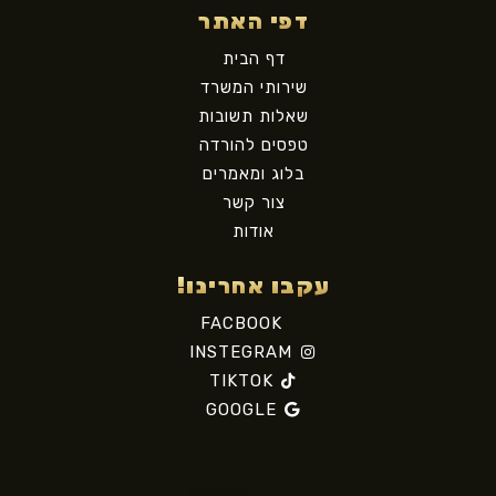
דפי האתר
דף הבית
שירותי המשרד
שאלות תשובות
טפסים להורדה
בלוג ומאמרים
צור קשר
אודות
עקבו אחרינו!
FACBOOK
INSTEGRAM
TIKTOK
GOOGLE