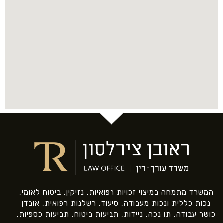
המשרד מתמחה במיצוי זכויות רפואיות, נזיקין, ביטוח לאומי,
נכות כללית ונכות מעבודה, סיעוד, רשלנות רפואית, אובדן
כושר עבודה, תו נכה, ניידות, תביעות ביטוח, תביעות כספיות,