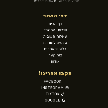
תביעות רכוש, תאונות דרכים.
דפי האתר
דף הבית
שירותי המשרד
שאלות תשובות
טפסים להורדה
בלוג ומאמרים
צור קשר
אודות
עקבו אחרינו!
FACBOOK
INSTEGRAM
TIKTOK
GOOGLE