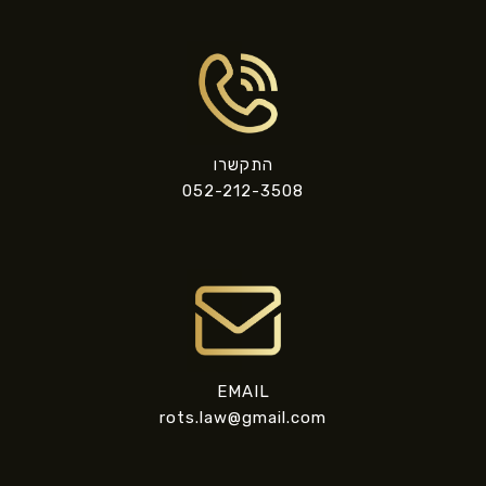
התקשרו
052-212-3508
EMAIL
rots.law@gmail.com