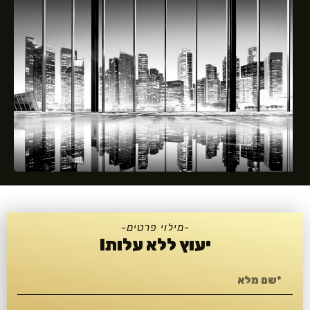
-מילוי פרטים-
יעוץ ללא עלות!