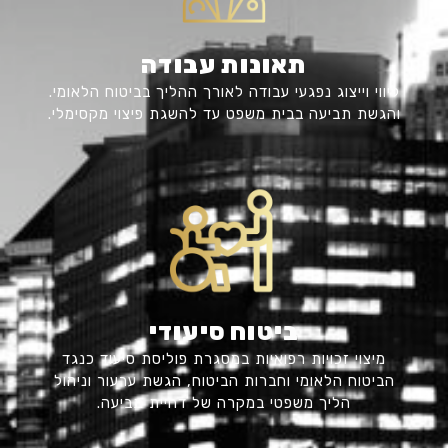
תאונות עבודה
ליווי וייצוג נפגעי עבודה לאורך ההליך בביטוח הלאומי.
והגשת תביעה בבית משפט עד להשגת פיצוי מקסימלי.
ביטוח סיעודי
מיצוי זכויות רפואיות במסגרת פוליסת סיעוד כנגד
הביטוח הלאומי וחברות הביטוח, הגשת ערעור וניהול
הליך משפטי במקרה של דחיית תביעה.