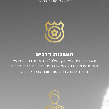
כתוצאה ממצב רפואי.
תאונות דרכים
תאונת דרכים לפי חוק הפלת"ד, תאונת דרכים שהיא
תאונת עבודה. נזקי גוף או רכוש , תביעות כנגד חברות
ביטוח או בהעדר ביטוח חובה כנגד קרנית.