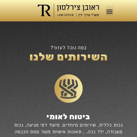
במה נוכל לעזור?
השירותים שלנו
ביטוח לאומי
נכות כללית, שירותים מיוחדים. סיעוד דמי פגיעה, נכות
מעבודה, ילד נכה, , תאונות אישיות פטור ממס הכנסה