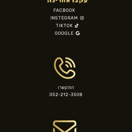
עקבו אחרינו!
FACBOOK
INSTEGRAM
TIKTOK
GOOGLE
התקשרו
052-212-3508