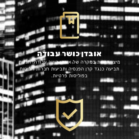
אובדן כושר עבודה
מיצוי זכויות במקרה של אובדן כושר עבודה, הגשת
תביעה כנגד קרן הפנסיה ותביעות חברות הביטוח
בפוליסות פרטיות.