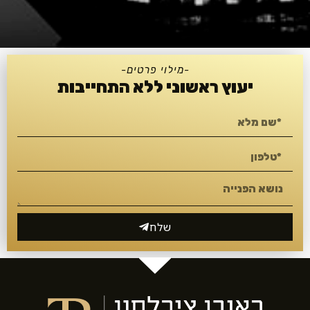
-מילוי פרטים-
יעוץ ראשוני ללא התחייבות
שלח