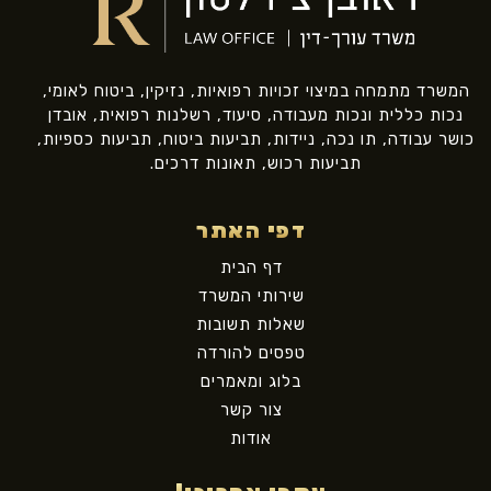
המשרד מתמחה במיצוי זכויות רפואיות, נזיקין, ביטוח לאומי,
נכות כללית ונכות מעבודה, סיעוד, רשלנות רפואית, אובדן
כושר עבודה, תו נכה, ניידות, תביעות ביטוח, תביעות כספיות,
תביעות רכוש, תאונות דרכים.
דפי האתר
דף הבית
שירותי המשרד
שאלות תשובות
טפסים להורדה
בלוג ומאמרים
צור קשר
אודות