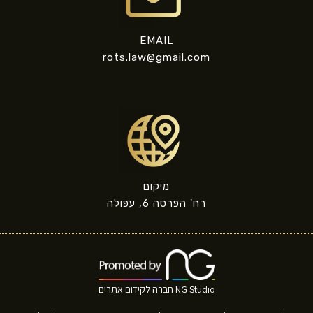
EMAIL
rots.law@gmail.com
מיקום
רח' הפרסה 6, עפולה
NG Studio חברה לקידום אתרים