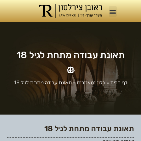
תאונת עבודה מתחת לגיל 18
דף הבית
»
בלוג ומאמרים​
»
תאונת עבודה מתחת לגיל 18
תאונת עבודה מתחת לגיל 18