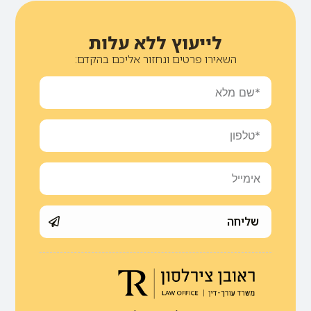
לייעוץ ללא עלות
השאירו פרטים ונחזור אליכם בהקדם:
שליחה