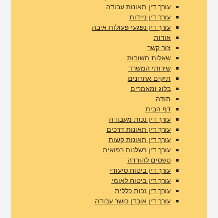
עורך דין תאונות עבודה
עורך דין ניידות
עורך דין נפגעי פעולות איבה
אודות
צור קשר
שאלות תשובות
שירותי המשרד
תיקים אחרונים
בלוג ומאמרים​
תודה
דף הבית
עורך דין נכות מעבודה
עורך דין תאונות דרכים
עורך דין תאונות קשות
עורך דין רשלנות רפואית
טפסים להורדה
עורך דין ביטוח סיעודי
עורך דין ביטוח לאומי
עורך דין נכות כללית
עורך דין אובדן כושר עבודה