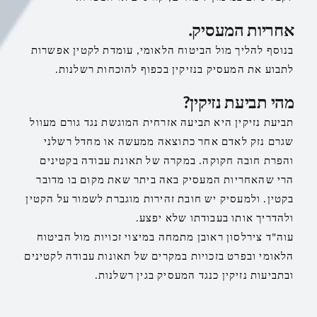
אחריות המעסיק.
בנוסף להליך מול הביטוח הלאומי, עומדת לקטין אפשרות
לתבוע את המעסיק בנזיקין בכפוף להוכחות רשלנות.
מהי תביעת נזיקין?
תביעת נזיקין היא תביעה אזרחית המוגשת נגד גורם מעוול
שגרם נזק לאדם אחר כתוצאה ממעשה או מחדל רשלני
והפרת חובה חקוקה. במקרה של תאונת עבודה בקטינים
הרי שהאחריות המעסיק באה ביתר שאת מקום בו מדובר
בקטין. ולמעסיק יש חובת זהירות מוגברת לשמור על הקטין
ולהדריך אותו בעבודתו שלא יפצע.
עוה"ד צירלסון ראובן מתמחה במיצוי זכויות מול הביטוח
הלאומי ובפרט בזכויות במקרים של תאונות עבודה לקטינים
ובתביעות נזיקין כנגד המעסיק בגין רשלנות.