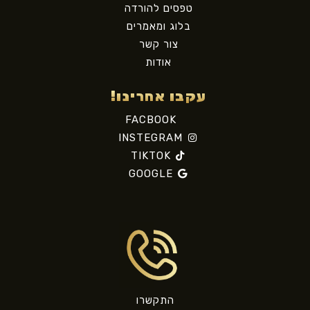
טפסים להורדה
בלוג ומאמרים
צור קשר
אודות
עקבו אחרינו!
FACBOOK
INSTEGRAM
TIKTOK
GOOGLE
התקשרו