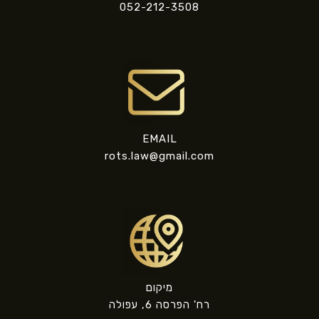
052-212-3508
EMAIL
rots.law@gmail.com
מיקום
רח' הפרסה 6, עפולה