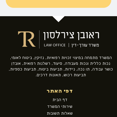
המשרד מתמחה במיצוי זכויות רפואיות, נזיקין, ביטוח לאומי,
נכות כללית ונכות מעבודה, סיעוד, רשלנות רפואית, אובדן
כושר עבודה, תו נכה, ניידות, תביעות ביטוח, תביעות כספיות,
תביעות רכוש, תאונות דרכים.
דפי האתר
דף הבית
שירותי המשרד
שאלות תשובות