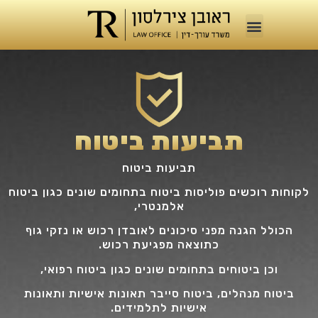
תביעות ביטוח
תביעות ביטוח
לקוחות רוכשים פוליסות ביטוח בתחומים שונים כגון ביטוח
אלמנטרי,
הכולל הגנה מפני סיכונים לאובדן רכוש או נזקי גוף
כתוצאה מפגיעת רכוש.
וכן ביטוחים בתחומים שונים כגון ביטוח רפואי,
ביטוח מנהלים, ביטוח סייבר תאונות אישיות ותאונות
אישיות לתלמידים.