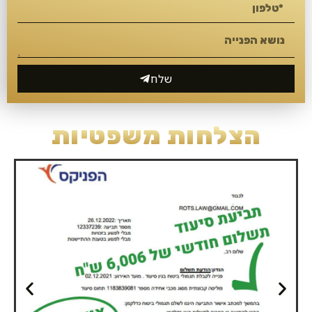
שלח
הצלחות משפטיות