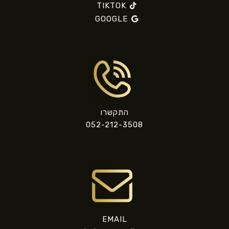
TIKTOK
GOOGLE
התקשרו
052-212-3508
EMAIL