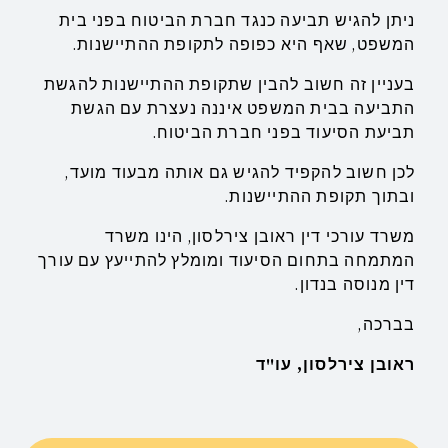
ניתן להגיש תביעה כנגד חברת הביטוח בפני בית
המשפט, שאף היא כפופה לתקופת ההתיישנות.
בעניין זה חשוב להבין שתקופת ההתיישנות להגשת
התביעה בבית המשפט איננה נעצרת עם הגשת
תביעת הסיעוד בפני חברת הביטוח.
לכן חשוב להקפיד להגיש גם אותה מבעוד מועד,
ובתוך תקופת ההתיישנות.
משרד עורכי דין ראובן צירלסון, הינו משרד
המתמחה בתחום הסיעוד ומומלץ להתייעץ עם עורך
דין מנוסה בנדון.
בברכה,
ראובן צירלסון, עו"ד