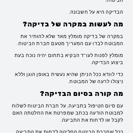
הביטוח.
הבדיקה היא על חשבונה.
מה לעשות במקרה של בדיקה?
במקרה של בדיקה מומלץ מאד שלא להותיר את
המבוטח לבדו עם המעריך מטעם חברת הביטוח.
מומלץ לפנות לעו"ד הבקיא בתחום יהיה נוכח בעת
ביצוע הבדיקה.
כדי לוודא ככל הניתן שהיא נעשית באופן הוגן וללא
ניצולו לרעה של המבוטח.
מה קורה בסיום הבדיקה?
עם סיום הטיפול בתביעה, על חברת הביטוח לשלוח
למבוטח הודעה בכתב שמפרטת את החלטתה האם
לקבל או לדחות את התביעה.
ככל שחברת הביטוח החליטה לדחות את התביעה,