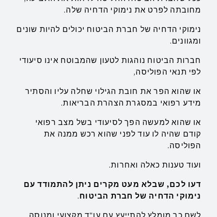
מחובתה לפרט את נימוקי הדחיה שלה.
נימוקי הדחיה של חברת הביטוח יכולים להיות שונים
ומגוונים.
חברות הביטוח נוהגות לטעון שהמבוטח אינו סיעודי
לפי תנאי הפוליסה,
או שהוא הפר את חובת הגילוי שחלה עליו והסתיר
מידע רפואי במסגרת הצהרת הבריאות.
או שהוא למעשה הפך לסיעודי בשל מצב רפואי
קודם שהיה לו עוד לפני שהוא רכש ממנה את
הפוליסה.
ועוד טענות כאלה ואחרות.
דעו לכם, שבלא מעט מקרים ניתן להתמודד עם
נימוקי הדחיה של חברת הביטוח
.
לשם כך מומלץ להתייעץ עם עו"ד מקצועי ומנוסה