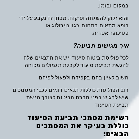
במקום ובזמן.
והוא זקוק להשגחה ופיקוח. מבחן זה נקבע על ידי
רופא מתאים בתחום, כגון נוירולוג או
פסיכוגריאטריה.
איך מגישים תביעה?
לכל פוליסת ביטוח סיעודי יש את התנאים שלה
להגשת תביעת סיעוד לקבלת תגמולים מכוחה.
חשוב לעיין בהם בקפידה ולפעול לפיהם.
רוב הפוליסות כוללות תנאים דומים לגבי המסמכים
שיש להגיש בפני חברת הביטוח לצורך הגשת
תביעת הסיעוד.
רשימת מסמכי תביעת הסיעוד
כוללת בעיקר את המסמכים
הבאים: