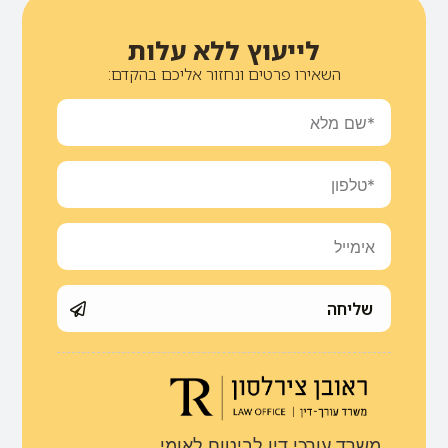
לייעוץ ללא עלות
השאירו פרטים ונחזור אליכם בהקדם:
שליחה
משרד עורכי דין לביטוח לאומי,