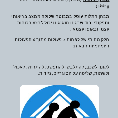
Living).
מבחן התלות עוסק במבוטח שלוקה ממצב בריאותי
ותפקודי ירוד שבגינו הוא אינו יכול לבצע בכוחות
עצמו ובאופן עצמאי,
חלק מהותי של לפחות 3 פעולות מתוך 6 הפעולות
היומיומיות הבאות:
לקום, לשכב, להתלבש, להתפשט, להתרחץ, לאכול
ולשתות, שליטה על הסוגריים, ניידות.