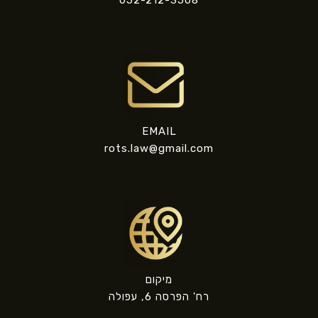
EMAIL
rots.law@gmail.com
מיקום
רח' הפרסה 6, עפולה