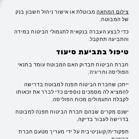
צילום המחאה
מבוטלת או אישור ניהול חשבון בנק
של המבוטח.
כדי לבצע העברה בנקאית לתגמולי הביטוח במידה
והתביעה תתקבל.
טיפול בתביעת סיעוד
חברת הביטוח תבדוק האם המבוטח עומד בתנאי
הפוליסה וחריגיה.
ייתכן שחברת הביטוח תפנה למבוטח בדרישה
להמציא לה מסמכים נוספים כדי לברר את זכאותו
לקבלת התגמולים מכוח הפוליסה.
ישנם מקרים שבהם חברת הביטוח תפנה למבוטח
בדרישה לעבור בדיקה,
תפקודית/קוגניטיבית על ידי מעריך מטעם חברת