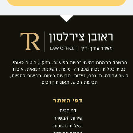
המשרד מתמחה במיצוי זכויות רפואיות, נזיקין, ביטוח לאומי,
נכות כללית ונכות מעבודה, סיעוד, רשלנות רפואית, אובדן
כושר עבודה, תו נכה, ניידות, תביעות ביטוח, תביעות כספיות,
תביעות רכוש, תאונות דרכים.
דפי האתר
דף הבית
שירותי המשרד
שאלות תשובות