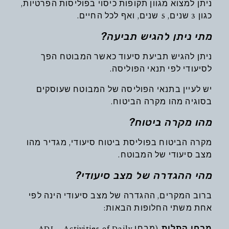
ניתן למצוא מגוון תקופות כיסוי בפוליסות הפרטיות,
כגון 3 שנים, 5 שנים, ואף לכל החיים.
מתי ניתן להגיש תביעה?
ניתן להגיש תביעת סיעוד כאשר המבוטח הפך
לסיעודי לפי תנאי הפוליסה.
יש לעיין בתנאי הפוליסה של המבוטח שעוסקים
בסוגיה מהו מקרה הביטוח.
מהו מקרה ביטוח?
מקרה הביטוח בפוליסת ביטוח סיעודי, מגדיר מהו
מצב סיעודי של המבוטח.
מהי ההגדרה של מצב סיעודי?
ברוב המקרים, ההגדרה של מצב סיעודי הינה לפי
אחת משתי החלופות הבאות:
מבחן התלות
(מבחן ADL – Activities of Daily