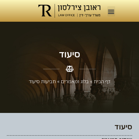
סיעוד
דף הבית
»
בלוג ומאמרים​
»
תביעות סיעוד
סיעוד