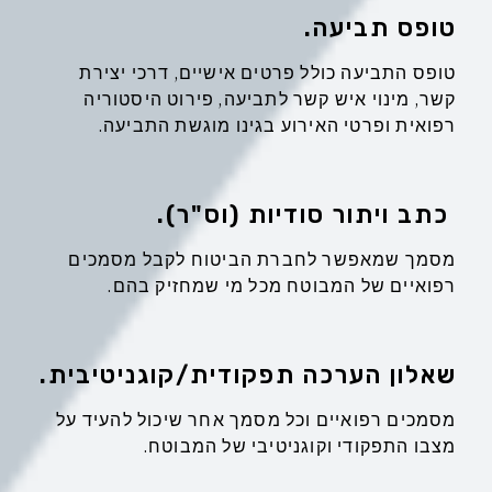
טופס תביעה.
טופס התביעה כולל פרטים אישיים, דרכי יצירת
קשר, מינוי איש קשר לתביעה, פירוט היסטוריה
רפואית ופרטי האירוע בגינו מוגשת התביעה.
כתב ויתור סודיות (וס"ר).
מסמך שמאפשר לחברת הביטוח לקבל מסמכים
רפואיים של המבוטח מכל מי שמחזיק בהם.
שאלון הערכה תפקודית/קוגניטיבית.
מסמכים רפואיים וכל מסמך אחר שיכול להעיד על
מצבו התפקודי וקוגניטיבי של המבוטח.