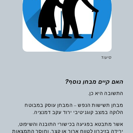
סיעוד
האם קיים מבחן נוסף?
התשובה היא כן.
מבחן תשישות הנפש – המבחן עוסק במבוטח
הלוקה במצב קוגניטיבי ירוד עקב דמנציה.
אשר מתבטא בפגיעה בכישורי התובנה והשיפוט,
ירידה בזיכרון לטווח ארוך או קצר, וחוסר התמצאות