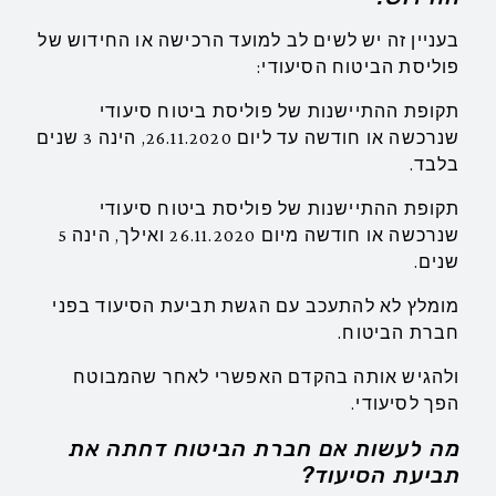
בעניין זה יש לשים לב למועד הרכישה או החידוש של
פוליסת הביטוח הסיעודי:
תקופת ההתיישנות של פוליסת ביטוח סיעודי
שנרכשה או חודשה עד ליום 26.11.2020, הינה 3 שנים
בלבד.
תקופת ההתיישנות של פוליסת ביטוח סיעודי
שנרכשה או חודשה מיום 26.11.2020 ואילך, הינה 5
שנים.
מומלץ לא להתעכב עם הגשת תביעת הסיעוד בפני
חברת הביטוח.
ולהגיש אותה בהקדם האפשרי לאחר שהמבוטח
הפך לסיעודי.
מה לעשות אם חברת הביטוח דחתה את
תביעת הסיעוד?