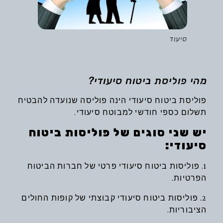
סיעוד
מהי פוליסת ביטוח סיעודי?
פוליסת ביטוח סיעודי הינה פוליסה שנועדה להבטיח
תשלום כספי חודשי למבוטח סיעודי.
יש שני סוגים של פוליסות ביטוח
סיעודי:
1. פוליסות ביטוח סיעודי פרטי של חברות הביטוח
הפרטיות.
2. פוליסות ביטוח סיעודי קבוצתי של קופות החולים
הציבוריות.