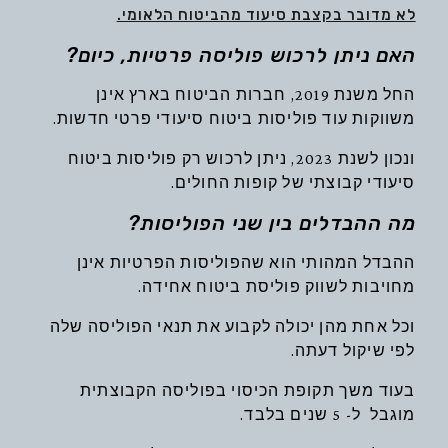
לא מדובר בקצבת סיעוד מהביטוח הלאומי.
האם ניתן לרכוש פוליסה פרטיות, כיום?
החל משנת 2019, חברות הביטוח בארץ אינן
משווקות עוד פוליסות ביטוח סיעודי פרטי חדשות.
ונכון לשנת 2023, ניתן לרכוש רק פוליסות ביטוח
סיעודי קבוצתי של קופות החולים.
מה ההבדלים בין שני הפוליסות?
ההבדל המהותי הוא שהפוליסות הפרטיות אינן
מחויבות לשווק פוליסת ביטוח אחידה.
וכל אחת מהן יכולה לקבוע את תנאי הפוליסה שלה
לפי שיקול דעתה.
בעוד משך תקופת הכיסוי בפוליסה הקבוצתית
מוגבל ל- 5 שנים בלבד.