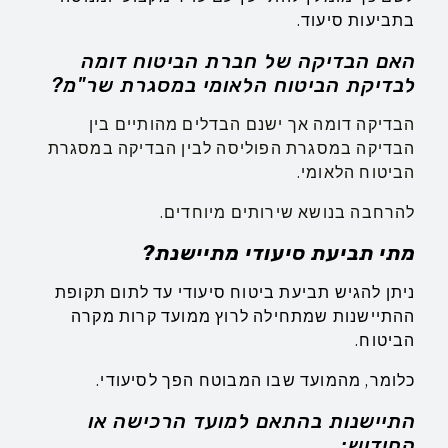
בתביעות סיעוד.
האם הבדיקה של חברת הביטוח דומה
לבדיקת הביטוח הלאומי במסגרת שר"מ?
הבדיקה דומה אך ישנם הבדלים מהותיים בין
הבדיקה במסגרת הפוליסה לבין הבדיקה במסגרת
הביטוח הלאומי.
להרחבה בנושא שירותים מיוחדים.
מתי תביעת סיעודי מתיישנת?
ניתן להגיש תביעת ביטוח סיעודי עד לתום תקופת
ההתיישנות שמתחילה לרוץ ממועד קרות מקרה
הביטוח.
כלומר, מהמועד שבו המבוטח הפך לסיעודי.
התיישנות בהתאם למועד הרכישה או
החידוש: