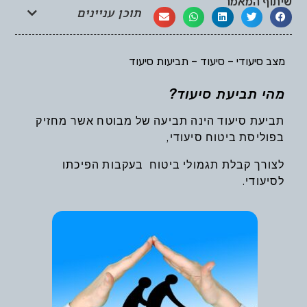
שיתוף המאמר
תוכן עניינים
מצב סיעודי – סיעוד – תביעות סיעוד
מהי תביעת סיעוד?
תביעת סיעוד הינה תביעה של מבוטח אשר מחזיק
בפוליסת ביטוח סיעודי,
לצורך קבלת תגמולי ביטוח בעקבות הפיכתו
לסיעודי.