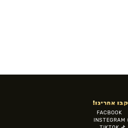
בו אחרינו!
FACBOOK
INSTEGRAM
TIKTOK