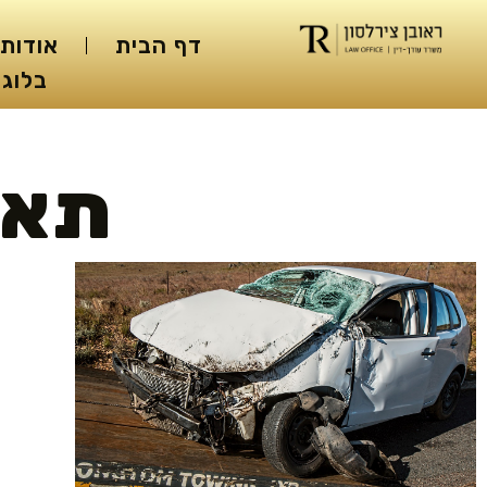
דף הבית
אודות
בלוג 
תאו