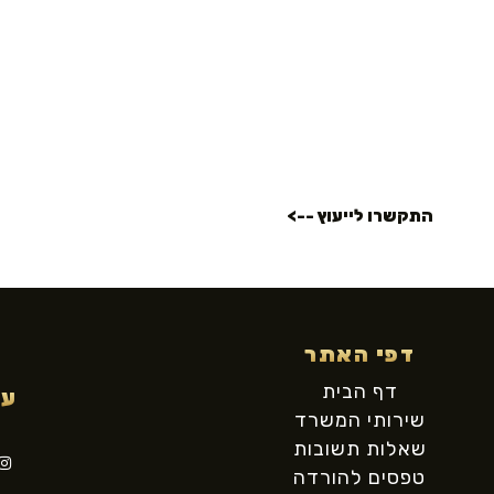
התקשרו לייעוץ -->
דפי האתר
דף הבית
עק
שירותי המשרד
שאלות תשובות
טפסים להורדה