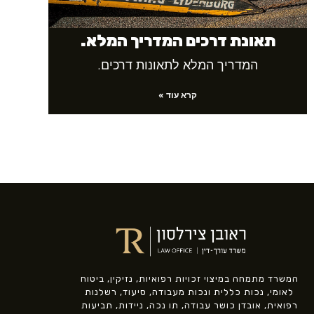
תאונת דרכים המדריך המלא.
המדריך המלא לתאונות דרכים.
קרא עוד »
המשרד מתמחה במיצוי זכויות רפואיות, נזיקין, ביטוח
לאומי, נכות כללית ונכות מעבודה, סיעוד, רשלנות
רפואית, אובדן כושר עבודה, תו נכה, ניידות, תביעות