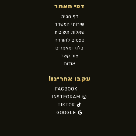
דפי האתר
דף הבית
שירותי המשרד
שאלות תשובות
טפסים להורדה
בלוג ומאמרים
צור קשר
אודות
עקבו אחרינו!
FACBOOK
INSTEGRAM
TIKTOK
GOOGLE