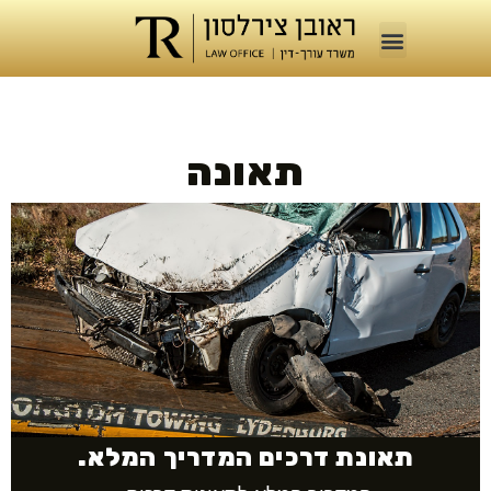
תאונה
תאונת דרכים המדריך המלא.