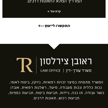
המדריך המלא לתאונות דרכים.
קרא עוד »
התקשרו לייעוץ -->
המשרד מתמחה במיצוי זכויות רפואיות, נזיקין, ביטוח לאומי,
נכות כללית ונכות מעבודה, סיעוד, רשלנות רפואית, אובדן
כושר עבודה, תו נכה, ניידות, תביעות ביטוח, תביעות כספיות,
תביעות רכוש, תאונות דרכים.