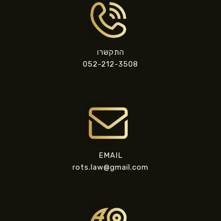
התקשרו
052-212-3508
EMAIL
rots.law@gmail.com