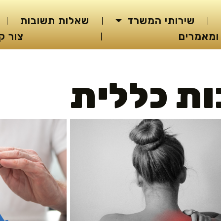
שירותי המשרד
שאלות תשובות
ומאמרים
צור ק
ות כללית