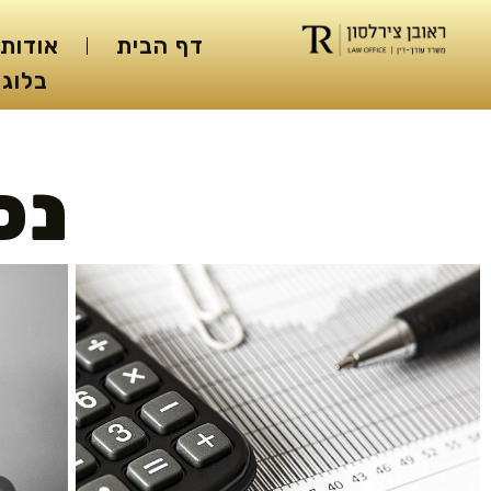
דף הבית
אודות
בלוג 
נכ