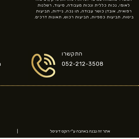
לאומי, נכות כללית ונכות מעבודה, סיעוד, רשלנות
רפואית, אובדן כושר עבודה, תו נכה, ניידות, תביעות
ביטוח, תביעות כספיות, תביעות רכוש, תאונות דרכים.
התקשרו
052-212-3508
m
אתר זה נבנה באהבה ע"י רוקט דיגיטל
|