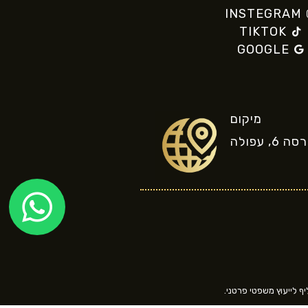
INSTEGRAM
TIKTOK
GOOGLE
מיקום
, עפולה
יף לייעוץ משפטי פרטני.